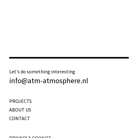
Let's do something interesting
info@atm-atmosphere.nl
PROJECTS
ABOUT US
CONTACT