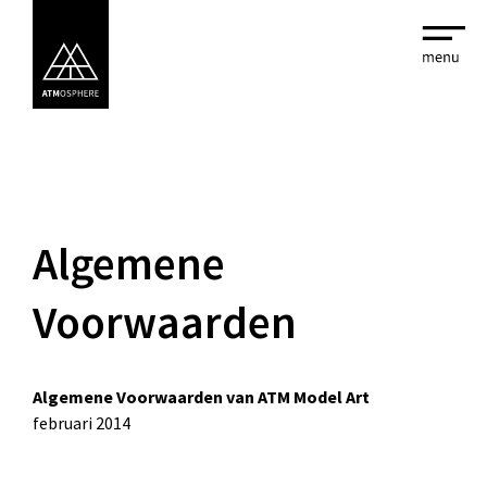
Algemene
Voorwaarden
Algemene Voorwaarden van ATM Model Art
februari 2014