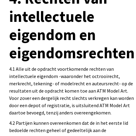
intellectuele
eigendom en
eigendomsrechten
4.1 Alle uit de opdracht voortkomende rechten van
intellectuele eigendom -waaronder het octrooirecht,
merkrecht, tekening- of modelrecht en auteursrecht- op de
resultaten uit de opdracht komen toe aan ATM Model Art.
Voor zover een dergelijk recht slechts verkregen kan worden
door een depot of registratie, is uitsluitend ATM Model Art
daartoe bevoegd, tenzij anders overeengekomen.
4.2 Partijen kunnen overeenkomen dat de in het eerste lid
bedoelde rechten geheel of gedeeltelijk aan de