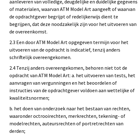
aanleveren van volledige, deugdelijke en duidelijke gegevens
of materialen, waarvan ATM Model Art aangeeft of waarvan
de opdrachtgever begrijpt of redelijkerwijs dient te
begrijpen, dat deze noodzakelijk zijn voor het uitvoeren van
de overeenkomst.
2.3 Een door ATM Model Art opgegeven termijn voor het
uitvoeren van de opdracht is indicatief, tenzij anders
schriftelijk overeengekomen.
2.4 Tenzij anders overeengekomen, behoren niet tot de
opdracht van ATM Model Art: a. het uitvoeren van tests, het
aanvragen van vergunningen en het beoordelen of
instructies van de opdrachtgever voldoen aan wettelijke of
kwaliteitsnormen;
b. het doen van onderzoek naar het bestaan van rechten,
waaronder octrooirechten, merkrechten, tekening- of
modelrechten, auteursrechten of portretrechten van
derden;