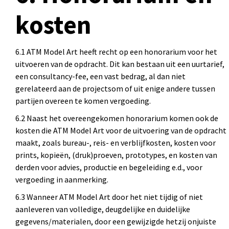
kosten
6.1 ATM Model Art heeft recht op een honorarium voor het
uitvoeren van de opdracht. Dit kan bestaan uit een uurtarief,
een consultancy-fee, een vast bedrag, al dan niet
gerelateerd aan de projectsom of uit enige andere tussen
partijen overeen te komen vergoeding.
6.2 Naast het overeengekomen honorarium komen ook de
kosten die ATM Model Art voor de uitvoering van de opdracht
maakt, zoals bureau-, reis- en verblijfkosten, kosten voor
prints, kopieën, (druk)proeven, prototypes, en kosten van
derden voor advies, productie en begeleiding e.d., voor
vergoeding in aanmerking.
6.3 Wanneer ATM Model Art door het niet tijdig of niet
aanleveren van volledige, deugdelijke en duidelijke
gegevens/materialen, door een gewijzigde hetzij onjuiste