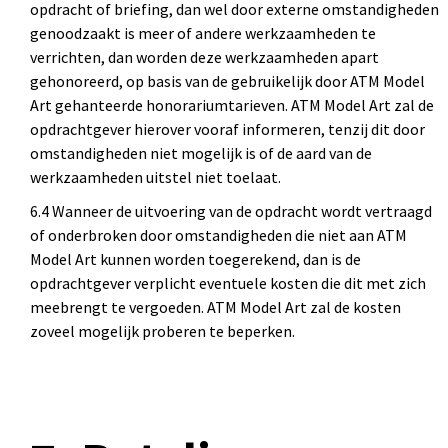
opdracht of briefing, dan wel door externe omstandigheden
genoodzaakt is meer of andere werkzaamheden te
verrichten, dan worden deze werkzaamheden apart
gehonoreerd, op basis van de gebruikelijk door ATM Model
Art gehanteerde honorariumtarieven. ATM Model Art zal de
opdrachtgever hierover vooraf informeren, tenzij dit door
omstandigheden niet mogelijk is of de aard van de
werkzaamheden uitstel niet toelaat.
6.4 Wanneer de uitvoering van de opdracht wordt vertraagd
of onderbroken door omstandigheden die niet aan ATM
Model Art kunnen worden toegerekend, dan is de
opdrachtgever verplicht eventuele kosten die dit met zich
meebrengt te vergoeden. ATM Model Art zal de kosten
zoveel mogelijk proberen te beperken.