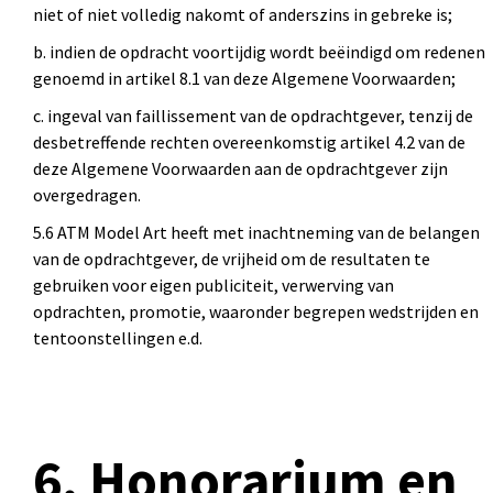
niet of niet volledig nakomt of anderszins in gebreke is;
b. indien de opdracht voortijdig wordt beëindigd om redenen
genoemd in artikel 8.1 van deze Algemene Voorwaarden;
c. ingeval van faillissement van de opdrachtgever, tenzij de
desbetreffende rechten overeenkomstig artikel 4.2 van de
deze Algemene Voorwaarden aan de opdrachtgever zijn
overgedragen.
5.6 ATM Model Art heeft met inachtneming van de belangen
van de opdrachtgever, de vrijheid om de resultaten te
gebruiken voor eigen publiciteit, verwerving van
opdrachten, promotie, waaronder begrepen wedstrijden en
tentoonstellingen e.d.
6. Honorarium en