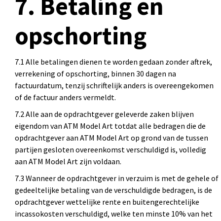
7. Betaling en
opschorting
7.1 Alle betalingen dienen te worden gedaan zonder aftrek,
verrekening of opschorting, binnen 30 dagen na
factuurdatum, tenzij schriftelijk anders is overeengekomen
of de factuur anders vermeldt.
7.2 Alle aan de opdrachtgever geleverde zaken blijven
eigendom van ATM Model Art totdat alle bedragen die de
opdrachtgever aan ATM Model Art op grond van de tussen
partijen gesloten overeenkomst verschuldigd is, volledig
aan ATM Model Art zijn voldaan.
7.3 Wanneer de opdrachtgever in verzuim is met de gehele of
gedeeltelijke betaling van de verschuldigde bedragen, is de
opdrachtgever wettelijke rente en buitengerechtelijke
incassokosten verschuldigd, welke ten minste 10% van het