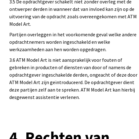
3.5 De opdrachtgever schakelt niet zonder overleg met de
ontwerper derden in wanneer dat van invloed kan zijn op de
uitvoering van de opdracht zoals overeengekomen met ATM
Model Art.
Partijen overleggen in het voorkomende geval welke andere
opdrachtnemers worden ingeschakeld en welke
werkzaamheden aan hen worden opgedragen.
3.6 ATM Model Art is niet aansprakelijk voor fouten of
gebreken in producten of diensten van door of namens de
opdrachtgever ingeschakelde derden, ongeacht of deze door
ATM Model Art zijn geïntroduceerd. De opdrachtgever dient
deze partijen zelf aan te spreken. ATM Model Art kan hierbij
desgewenst assistentie verlenen.
4. Rechten van