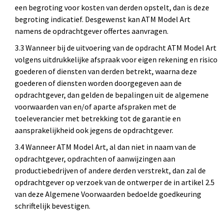
een begroting voor kosten van derden opstelt, dan is deze
begroting indicatief. Desgewenst kan ATM Model Art
namens de opdrachtgever offertes aanvragen.
3.3 Wanneer bij de uitvoering van de opdracht ATM Model Art
volgens uitdrukkelijke afspraak voor eigen rekening en risico
goederen of diensten van derden betrekt, waarna deze
goederen of diensten worden doorgegeven aan de
opdrachtgever, dan gelden de bepalingen uit de algemene
voorwaarden van en/of aparte afspraken met de
toeleverancier met betrekking tot de garantie en
aansprakelijkheid ook jegens de opdrachtgever.
3.4 Wanneer ATM Model Art, al dan niet in naam van de
opdrachtgever, opdrachten of aanwijzingen aan
productiebedrijven of andere derden verstrekt, dan zal de
opdrachtgever op verzoek van de ontwerper de in artikel 2.5
van deze Algemene Voorwaarden bedoelde goedkeuring
schriftelijk bevestigen.