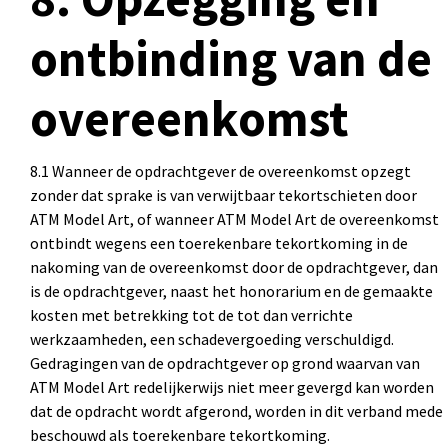
ontbinding van de
overeenkomst
8.1 Wanneer de opdrachtgever de overeenkomst opzegt
zonder dat sprake is van verwijtbaar tekortschieten door
ATM Model Art, of wanneer ATM Model Art de overeenkomst
ontbindt wegens een toerekenbare tekortkoming in de
nakoming van de overeenkomst door de opdrachtgever, dan
is de opdrachtgever, naast het honorarium en de gemaakte
kosten met betrekking tot de tot dan verrichte
werkzaamheden, een schadevergoeding verschuldigd.
Gedragingen van de opdrachtgever op grond waarvan van
ATM Model Art redelijkerwijs niet meer gevergd kan worden
dat de opdracht wordt afgerond, worden in dit verband mede
beschouwd als toerekenbare tekortkoming.