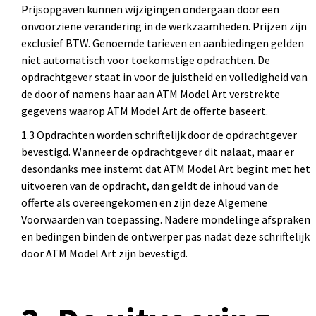
Prijsopgaven kunnen wijzigingen ondergaan door een
onvoorziene verandering in de werkzaamheden. Prijzen zijn
exclusief BTW. Genoemde tarieven en aanbiedingen gelden
niet automatisch voor toekomstige opdrachten. De
opdrachtgever staat in voor de juistheid en volledigheid van
de door of namens haar aan ATM Model Art verstrekte
gegevens waarop ATM Model Art de offerte baseert.
1.3 Opdrachten worden schriftelijk door de opdrachtgever
bevestigd. Wanneer de opdrachtgever dit nalaat, maar er
desondanks mee instemt dat ATM Model Art begint met het
uitvoeren van de opdracht, dan geldt de inhoud van de
offerte als overeengekomen en zijn deze Algemene
Voorwaarden van toepassing. Nadere mondelinge afspraken
en bedingen binden de ontwerper pas nadat deze schriftelijk
door ATM Model Art zijn bevestigd.