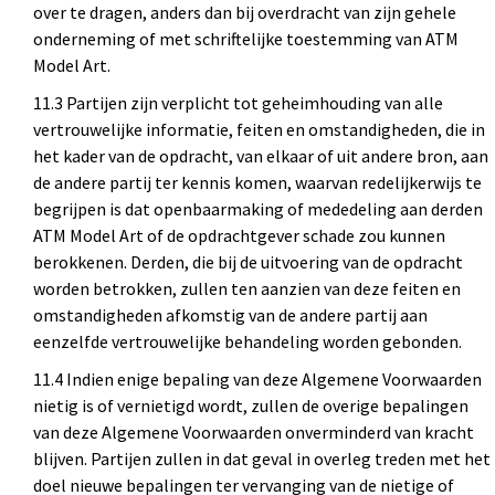
over te dragen, anders dan bij overdracht van zijn gehele
onderneming of met schriftelijke toestemming van ATM
Model Art.
11.3 Partijen zijn verplicht tot geheimhouding van alle
vertrouwelijke informatie, feiten en omstandigheden, die in
het kader van de opdracht, van elkaar of uit andere bron, aan
de andere partij ter kennis komen, waarvan redelijkerwijs te
begrijpen is dat openbaarmaking of mededeling aan derden
ATM Model Art of de opdrachtgever schade zou kunnen
berokkenen. Derden, die bij de uitvoering van de opdracht
worden betrokken, zullen ten aanzien van deze feiten en
omstandigheden afkomstig van de andere partij aan
eenzelfde vertrouwelijke behandeling worden gebonden.
11.4 Indien enige bepaling van deze Algemene Voorwaarden
nietig is of vernietigd wordt, zullen de overige bepalingen
van deze Algemene Voorwaarden onverminderd van kracht
blijven. Partijen zullen in dat geval in overleg treden met het
doel nieuwe bepalingen ter vervanging van de nietige of