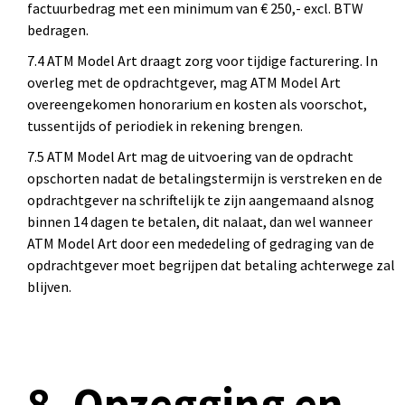
factuurbedrag met een minimum van € 250,- excl. BTW
bedragen.
7.4 ATM Model Art draagt zorg voor tijdige facturering. In
overleg met de opdrachtgever, mag ATM Model Art
overeengekomen honorarium en kosten als voorschot,
tussentijds of periodiek in rekening brengen.
7.5 ATM Model Art mag de uitvoering van de opdracht
opschorten nadat de betalingstermijn is verstreken en de
opdrachtgever na schriftelijk te zijn aangemaand alsnog
binnen 14 dagen te betalen, dit nalaat, dan wel wanneer
ATM Model Art door een mededeling of gedraging van de
opdrachtgever moet begrijpen dat betaling achterwege zal
blijven.
8. Opzegging en