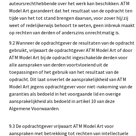
auteursrechthebbende over het werk kan beschikken. ATM
Model Art garandeert dat het resultaat van de opdracht ten
tijde van het tot stand brengen daarvan, voor zover hij/zij
weet of redelijkerwijs behoort te weten, geen inbreuk maakt
op rechten van derden of anderszins onrechtmatig is.
9.2 Wanneer de opdrachtgever de resultaten van de opdracht
gebruikt, vrijwaart de opdrachtgever ATM Model Art of door
ATM Model Art bij de opdracht ingeschakelde derden voor
alle aanspraken van derden voortvloeiend uit de
toepassingen of het gebruik van het resultaat van de
opdracht. Dit laat onverlet de aansprakelijkheid van ATM
Model Art jegens opdrachtgever voor niet-nakoming van de
garanties als bedoeld in het voorgaande lid en overige
aansprakelijkheid als bedoeld in artikel 10 van deze
Algemene Voorwaarden.
9.3 De opdrachtgever vrijwaart ATM Model Art voor
aanspraken met betrekking tot rechten van intellectuele