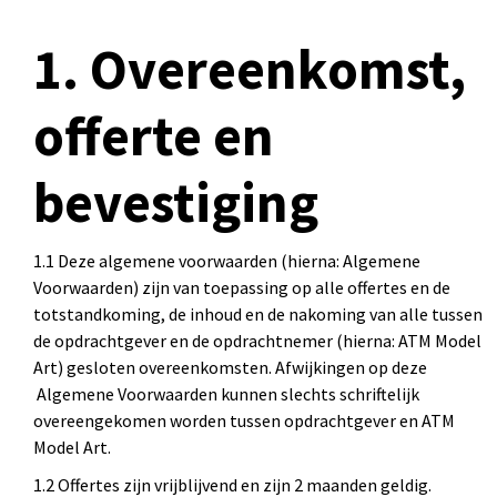
1. Overeenkomst,
offerte en
bevestiging
1.1 Deze algemene voorwaarden (hierna: Algemene
Voorwaarden) zijn van toepassing op alle offertes en de
totstandkoming, de inhoud en de nakoming van alle tussen
de opdrachtgever en de opdrachtnemer (hierna: ATM Model
Art) gesloten overeenkomsten. Afwijkingen op deze
Algemene Voorwaarden kunnen slechts schriftelijk
overeengekomen worden tussen opdrachtgever en ATM
Model Art.
1.2 Offertes zijn vrijblijvend en zijn 2 maanden geldig.