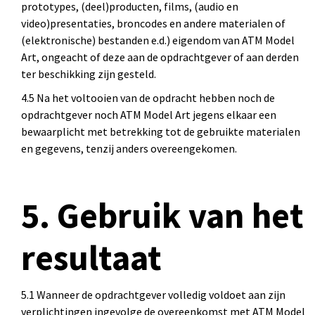
prototypes, (deel)producten, films, (audio en
video)presentaties, broncodes en andere materialen of
(elektronische) bestanden e.d.) eigendom van ATM Model
Art, ongeacht of deze aan de opdrachtgever of aan derden
ter beschikking zijn gesteld.
4.5 Na het voltooien van de opdracht hebben noch de
opdrachtgever noch ATM Model Art jegens elkaar een
bewaarplicht met betrekking tot de gebruikte materialen
en gegevens, tenzij anders overeengekomen.
5. Gebruik van het
resultaat
5.1 Wanneer de opdrachtgever volledig voldoet aan zijn
verplichtingen ingevolge de overeenkomst met ATM Model