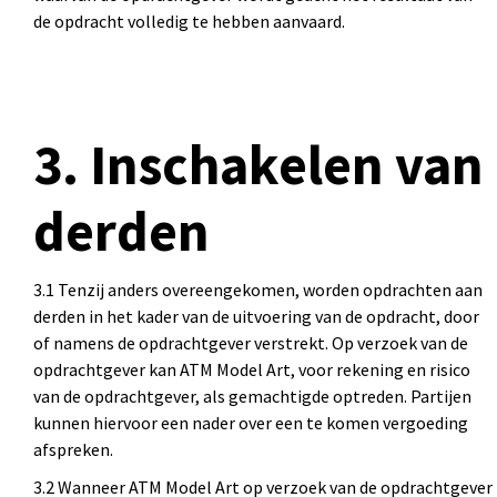
de opdracht volledig te hebben aanvaard.
3. Inschakelen van
derden
3.1 Tenzij anders overeengekomen, worden opdrachten aan
derden in het kader van de uitvoering van de opdracht, door
of namens de opdrachtgever verstrekt. Op verzoek van de
opdrachtgever kan ATM Model Art, voor rekening en risico
van de opdrachtgever, als gemachtigde optreden. Partijen
kunnen hiervoor een nader over een te komen vergoeding
afspreken.
3.2 Wanneer ATM Model Art op verzoek van de opdrachtgever