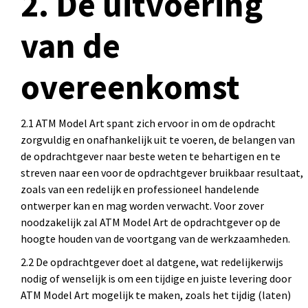
2. De uitvoering
van de
overeenkomst
2.1 ATM Model Art spant zich ervoor in om de opdracht
zorgvuldig en onafhankelijk uit te voeren, de belangen van
de opdrachtgever naar beste weten te behartigen en te
streven naar een voor de opdrachtgever bruikbaar resultaat,
zoals van een redelijk en professioneel handelende
ontwerper kan en mag worden verwacht. Voor zover
noodzakelijk zal ATM Model Art de opdrachtgever op de
hoogte houden van de voortgang van de werkzaamheden.
2.2 De opdrachtgever doet al datgene, wat redelijkerwijs
nodig of wenselijk is om een tijdige en juiste levering door
ATM Model Art mogelijk te maken, zoals het tijdig (laten)