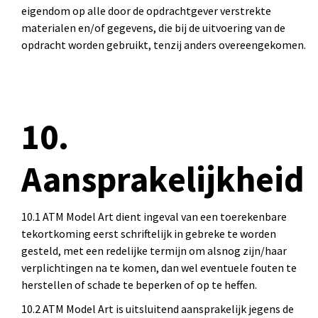
eigendom op alle door de opdrachtgever verstrekte
materialen en/of gegevens, die bij de uitvoering van de
opdracht worden gebruikt, tenzij anders overeengekomen.
10.
Aansprakelijkheid
10.1 ATM Model Art dient ingeval van een toerekenbare
tekortkoming eerst schriftelijk in gebreke te worden
gesteld, met een redelijke termijn om alsnog zijn/haar
verplichtingen na te komen, dan wel eventuele fouten te
herstellen of schade te beperken of op te heffen.
10.2 ATM Model Art is uitsluitend aansprakelijk jegens de