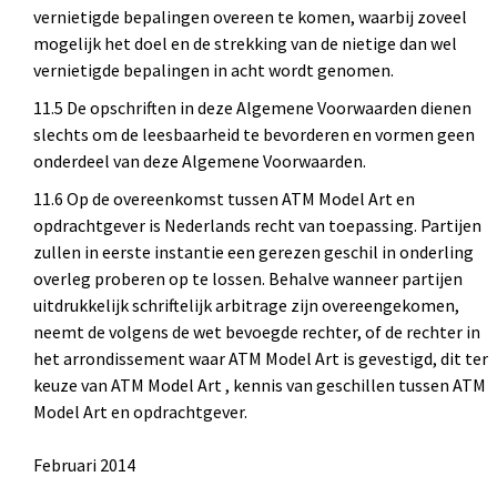
vernietigde bepalingen overeen te komen, waarbij zoveel
mogelijk het doel en de strekking van de nietige dan wel
vernietigde bepalingen in acht wordt genomen.
11.5 De opschriften in deze Algemene Voorwaarden dienen
slechts om de leesbaarheid te bevorderen en vormen geen
onderdeel van deze Algemene Voorwaarden.
11.6 Op de overeenkomst tussen ATM Model Art en
opdrachtgever is Nederlands recht van toepassing. Partijen
zullen in eerste instantie een gerezen geschil in onderling
overleg proberen op te lossen. Behalve wanneer partijen
uitdrukkelijk schriftelijk arbitrage zijn overeengekomen,
neemt de volgens de wet bevoegde rechter, of de rechter in
het arrondissement waar ATM Model Art is gevestigd, dit ter
keuze van ATM Model Art , kennis van geschillen tussen ATM
Model Art en opdrachtgever.
Februari 2014