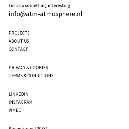
Let's do something interesting
info@atm-atmosphere.nl
PROJECTS
ABOUT US
CONTACT
PRIVACY & COOKIES
TERMS & CONDITIONS
LINKEDIN
INSTAGRAM
VIMEO
Kleine koppel 30/31