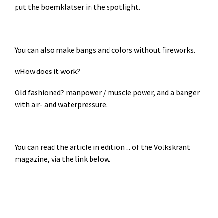
put the boemklatser in the spotlight.
You can also make bangs and colors without fireworks.
wHow does it work?
Old fashioned? manpower / muscle power, and a banger
with air- and waterpressure.
You can read the article in edition ... of the Volkskrant
magazine, via the link below.