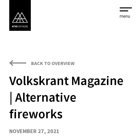
BACK TO OVERVIEW
Volkskrant Magazine
| Alternative
fireworks
NOVEMBER 27, 2021