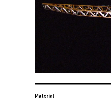
Material