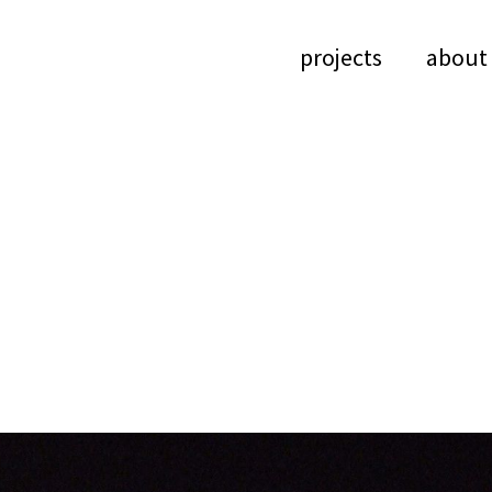
projects
about