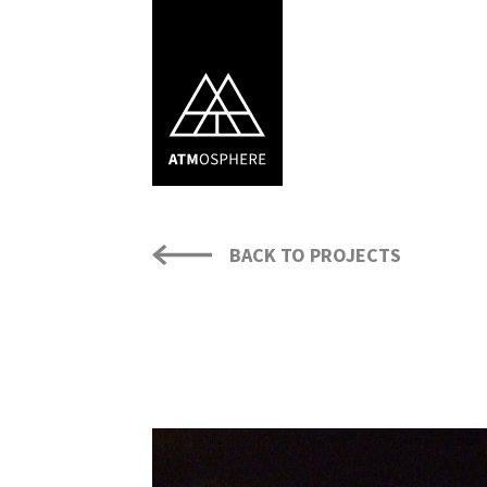
BACK TO PROJECTS