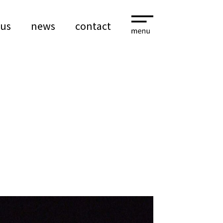
 us
news
contact